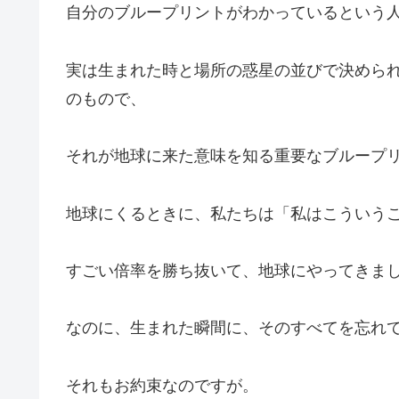
自分のブループリントがわかっているという
実は生まれた時と場所の惑星の並びで決めら
のもので、
それが地球に来た意味を知る重要なブループ
地球にくるときに、私たちは「私はこういう
すごい倍率を勝ち抜いて、地球にやってきま
なのに、生まれた瞬間に、そのすべてを忘れ
それもお約束なのですが。