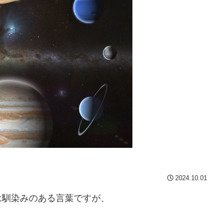
2024.10.01
は馴染みのある言葉ですが、