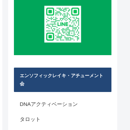
エンソフィックレイキ・アチューメント
会
DNAアクティベーション
タロット