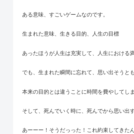
ある意味、すごいゲームなのです。
生まれた意味、生きる目的、人生の目標
あったほうが人生は充実して、人生における
でも、生まれた瞬間に忘れて、思い出そうと
本来の目的とは違うことに時間を費やしてし
そして、死んでいく時に、死んでから思い出
あーーー！そうだっった！これ約束してきた