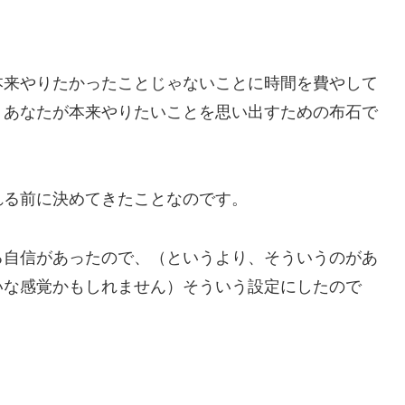
本来やりたかったことじゃないことに時間を費やして
、あなたが本来やりたいことを思い出すための布石で
れる前に決めてきたことなのです。
る自信があったので、（というより、そういうのがあ
いな感覚かもしれません）そういう設定にしたので