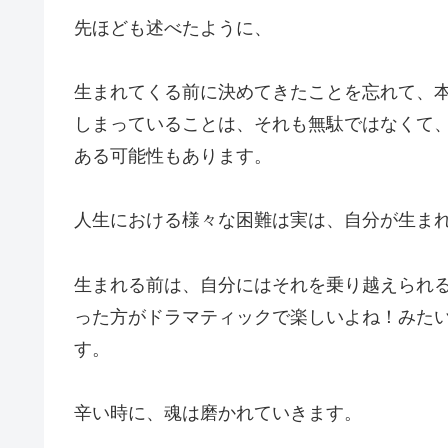
先ほども述べたように、
生まれてくる前に決めてきたことを忘れて、
しまっていることは、それも無駄ではなくて
ある可能性もあります。
人生における様々な困難は実は、自分が生ま
生まれる前は、自分にはそれを乗り越えられ
った方がドラマティックで楽しいよね！みた
す。
辛い時に、魂は磨かれていきます。