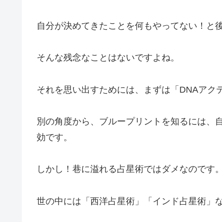
自分が決めてきたことを何もやってない！と
そんな残念なことはないですよね。
それを思い出すためには、まずは「DNAアク
別の角度から、ブループリントを知るには、
効です。
しかし！巷に溢れる占星術ではダメなのです
世の中には「西洋占星術」「インド占星術」