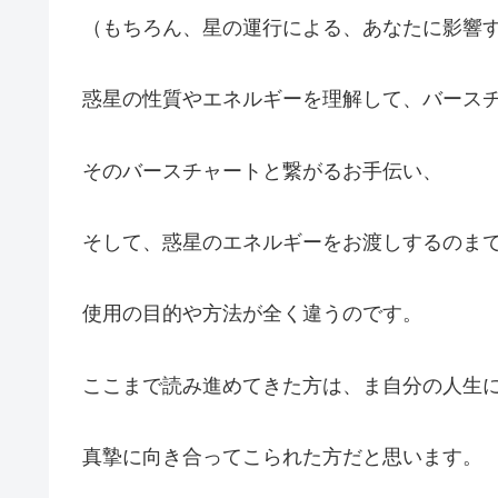
（もちろん、星の運行による、あなたに影響
惑星の性質やエネルギーを理解して、バース
そのバースチャートと繋がるお手伝い、
そして、惑星のエネルギーをお渡しするのま
使用の目的や方法が全く違うのです。
ここまで読み進めてきた方は、ま自分の人生
真摯に向き合ってこられた方だと思います。