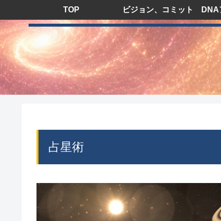
TOP
ビジョン、コミット
占星術