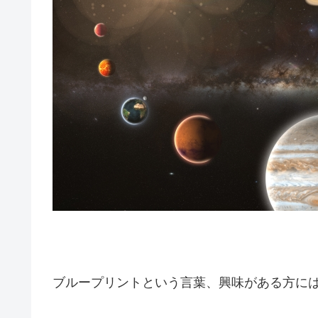
ブループリントという言葉、興味がある方に